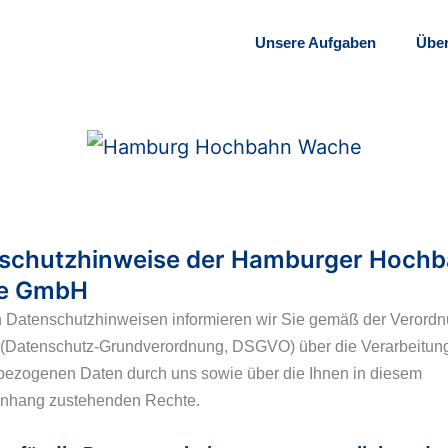
Unsere Aufgaben
Übe
schutzhinweise der Hamburger Hochb
e GmbH
n Datenschutzhinweisen informieren wir Sie gemäß der Verord
(Datenschutz-Grundverordnung, DSGVO) über die Verarbeitung
ezogenen Daten durch uns sowie über die Ihnen in diesem
hang zustehenden Rechte.